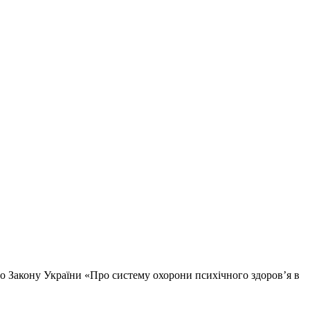
 до Закону України «Про систему охорони психічного здоров’я в