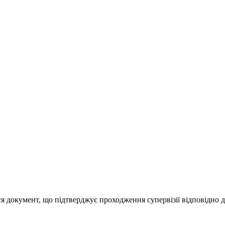
ься документ, що підтверджує проходження супервізії відповідно